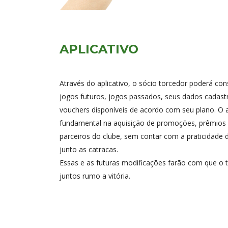
APLICATIVO
Através do aplicativo, o sócio torcedor poderá cons
jogos futuros, jogos passados, seus dados cadast
vouchers disponíveis de acordo com seu plano. O a
fundamental na aquisição de promoções, prêmios 
parceiros do clube, sem contar com a praticidade
junto as catracas.
Essas e as futuras modificações farão com que o 
juntos rumo a vitória.