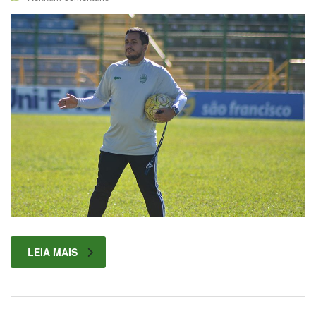
LEIA MAIS