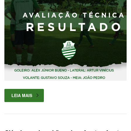
LEIA MAIS