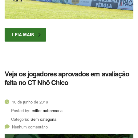
LEIA MAIS
Veja os jogadores aprovados em avaliação
feita no CT Nhô Chico
10 de junho de 2019
Posted by:
editor aafrancana
Categoria:
Sem categoria
Nenhum comentário