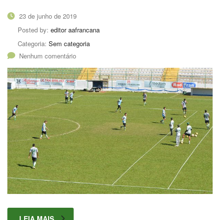
23 de junho de 2019
Posted by:
editor aafrancana
Categoria:
Sem categoria
Nenhum comentário
LEIA MAIS