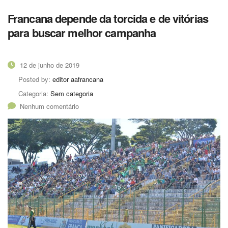
Francana depende da torcida e de vitórias
para buscar melhor campanha
12 de junho de 2019
Posted by:
editor aafrancana
Categoria:
Sem categoria
Nenhum comentário