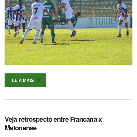
LEIA MAIS
Veja retrospecto entre Francana x
Matonense