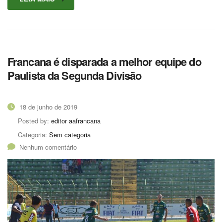
Francana é disparada a melhor equipe do
Paulista da Segunda Divisão
18 de junho de 2019
Posted by:
editor aafrancana
Categoria:
Sem categoria
Nenhum comentário