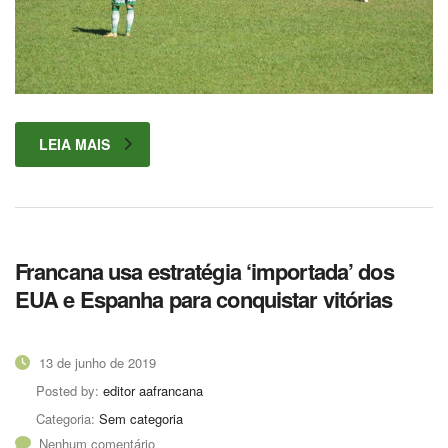
LEIA MAIS
Francana usa estratégia ‘importada’ dos
EUA e Espanha para conquistar vitórias
13 de junho de 2019
Posted by:
editor aafrancana
Categoria:
Sem categoria
Nenhum comentário