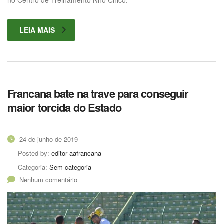
LEIA MAIS
Francana bate na trave para conseguir
maior torcida do Estado
24 de junho de 2019
Posted by:
editor aafrancana
Categoria:
Sem categoria
Nenhum comentário